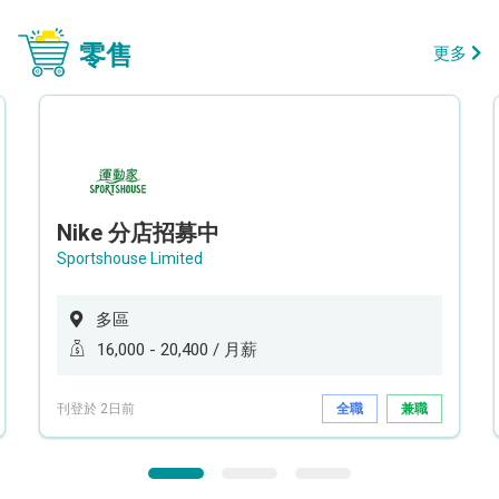
零售
更多
Nike 分店招募中
Sportshouse Limited
多區
16,000 - 20,400 / 月薪
刊登於 2日前
全職
兼職