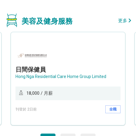
美容及健身服務
更多
日間保健員
Hong Nga Residential Care Home Group Limited
18,000 / 月薪
刊登於 2日前
全職