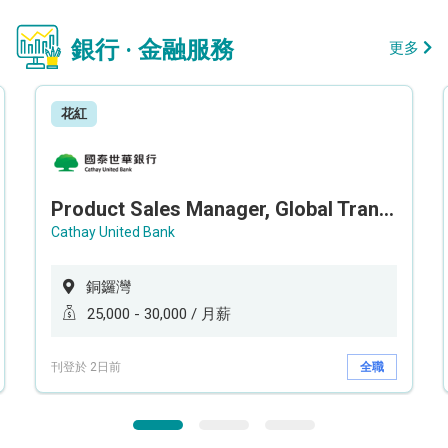
銀行 · 金融服務
更多
花紅
Product Sales Manager, Global Transaction Service (GTS)
Cathay United Bank
銅鑼灣
25,000 - 30,000 / 月薪
刊登於 2日前
全職