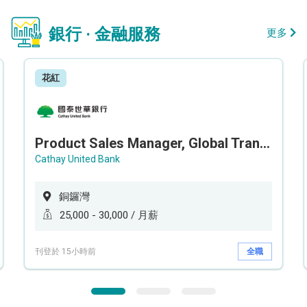
銀行 · 金融服務
更多
花紅
Product Sales Manager, Global Transaction Service (GTS)
Cathay United Bank
銅鑼灣
25,000 - 30,000 / 月薪
刊登於 15小時前
全職