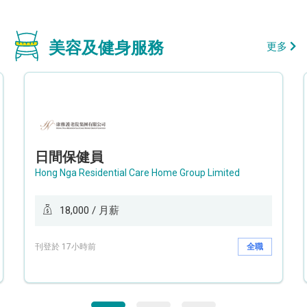
美容及健身服務
更多
日間保健員
Hong Nga Residential Care Home Group Limited
18,000 / 月薪
刊登於 17小時前
全職