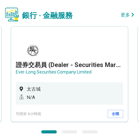
銀行 · 金融服務
更多
證券交易員 (Dealer - Securities Market)
Ever-Long Securities Company Limited
太古城
N/A
刊登於 6小時前
全職