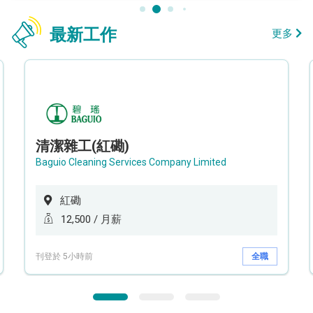
最新工作
更多
清潔雜工(紅磡)
Baguio Cleaning Services Company Limited
紅磡
12,500 / 月薪
刊登於 5小時前
全職