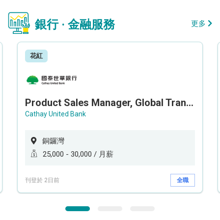
銀行 · 金融服務
更多
花紅
Product Sales Manager, Global Transaction Service (GTS)
Cathay United Bank
銅鑼灣
25,000 - 30,000 / 月薪
刊登於 2日前
全職