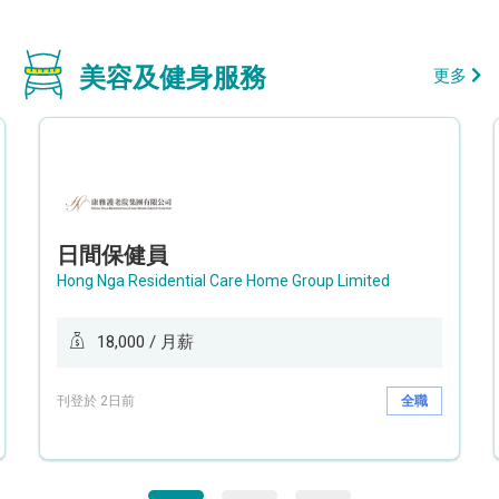
美容及健身服務
更多
日間保健員
Hong Nga Residential Care Home Group Limited
18,000 / 月薪
刊登於 2日前
全職