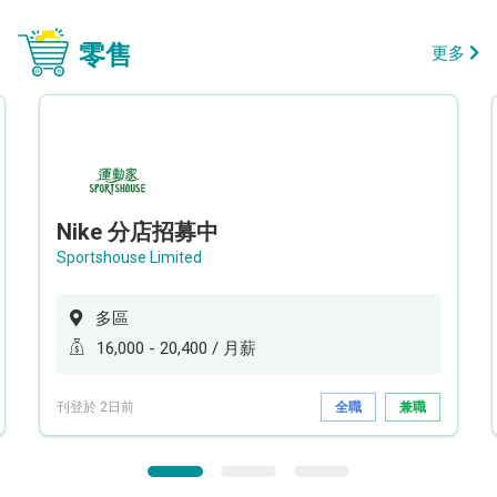
零售
更多
Nike 分店招募中
Sportshouse Limited
多區
16,000 - 20,400 / 月薪
刊登於 2日前
全職
兼職