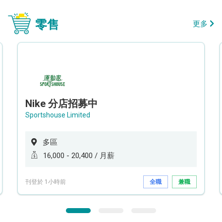
零售
更多
Nike 分店招募中
Sportshouse Limited
多區
16,000 - 20,400 / 月薪
刊登於 1小時前
全職
兼職