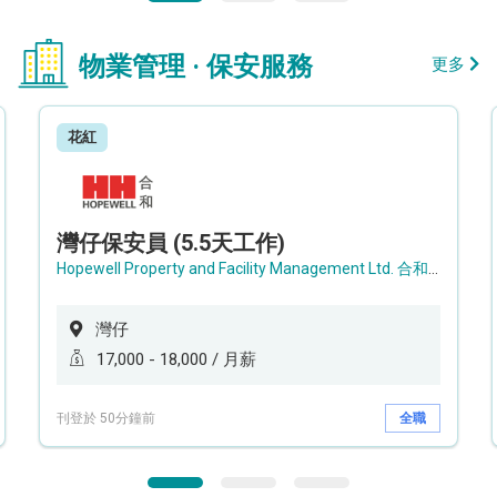
物業管理 · 保安服務
更多
花紅
灣仔保安員 (5.5天工作)
Hopewell Property and Facility Management Ltd. 合和物業及設施管理有限公司
灣仔
17,000 - 18,000 / 月薪
刊登於 50分鐘前
全職