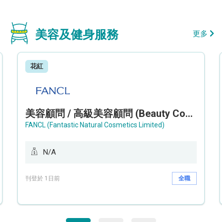
美容及健身服務
更多
花紅
美容顧問 / 高級美容顧問 (Beauty Consultant / Senior Beauty Consultant)
FANCL (Fantastic Natural Cosmetics Limited)
N/A
刊登於 1日前
全職