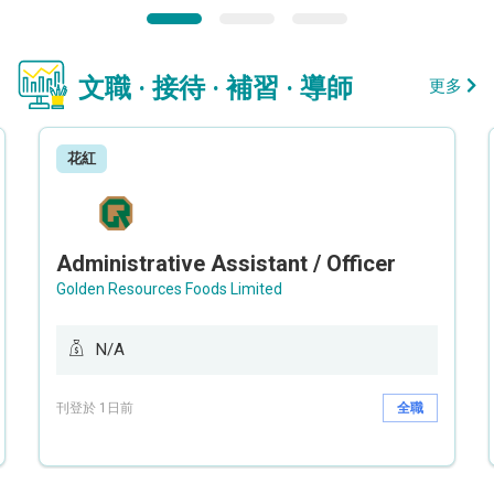
文職 · 接待 · 補習 · 導師
更多
花紅
Administrative Assistant / Officer
Golden Resources Foods Limited
N/A
刊登於 1日前
全職