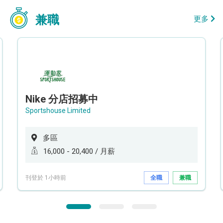
兼職
更多
Nike 分店招募中
Sportshouse Limited
多區
16,000 - 20,400 / 月薪
刊登於 1小時前
全職
兼職