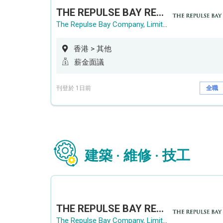
THE REPULSE BAY RECRUITMENT DAY 淺水灣影灣園人才招聘會
The Repulse Bay Company, Limited
香港 > 其他
薪金面議
刊登於 1日前
全職
建築 · 維修 · 技工
THE REPULSE BAY RECRUITMENT DAY 淺水灣影灣園人才招聘會
The Repulse Bay Company, Limited