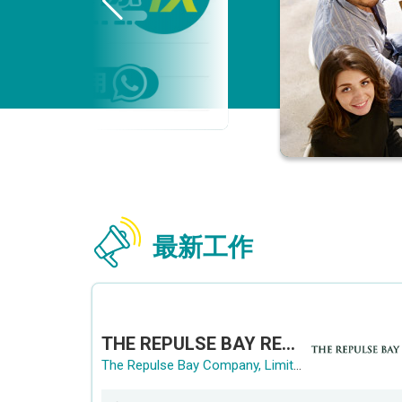
最新工作
THE REPULSE BAY RECRUITMENT DAY 淺水灣影灣園人才招聘會
The Repulse Bay Company, Limited