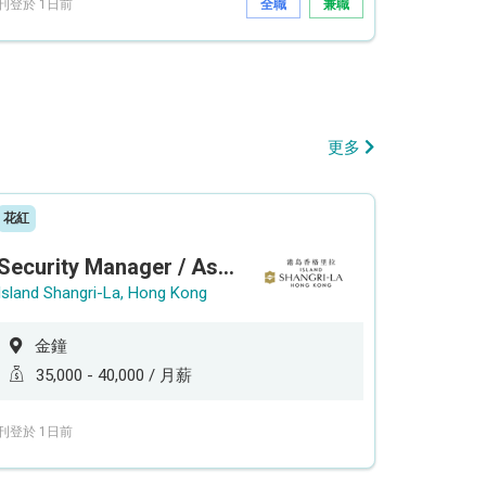
刊登於 1日前
全職
兼職
更多
花紅
Security Manager / Assistant Security Manager
Island Shangri-La, Hong Kong
金鐘
35,000 - 40,000 / 月薪
刊登於 1日前