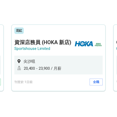
花紅
資深店務員 (HOKA 新店)
Sportshouse Limited
尖沙咀
20,400 - 23,900 / 月薪
刊登於 1日前
全職