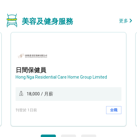
美容及健身服務
更多
日間保健員
Hong Nga Residential Care Home Group Limited
18,000 / 月薪
刊登於 1日前
全職