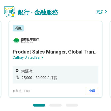
銀行 · 金融服務
更多
花紅
Product Sales Manager, Global Transaction Service (GTS)
Cathay United Bank
銅鑼灣
25,000 - 30,000 / 月薪
刊登於 1日前
全職