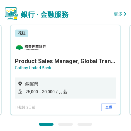
銀行 · 金融服務
更多
花紅
Product Sales Manager, Global Transaction Service (GTS)
Cathay United Bank
銅鑼灣
25,000 - 30,000 / 月薪
刊登於 2日前
全職