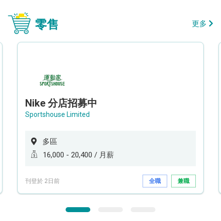
零售
更多
Nike 分店招募中
Sportshouse Limited
多區
16,000 - 20,400 / 月薪
刊登於 2日前
全職
兼職