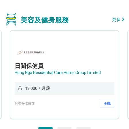
美容及健身服務
更多
日間保健員
Hong Nga Residential Care Home Group Limited
18,000 / 月薪
刊登於 3日前
全職