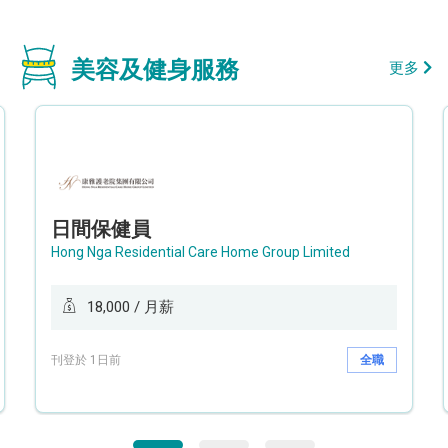
美容及健身服務
更多
日間保健員
Hong Nga Residential Care Home Group Limited
18,000 / 月薪
刊登於 1日前
全職