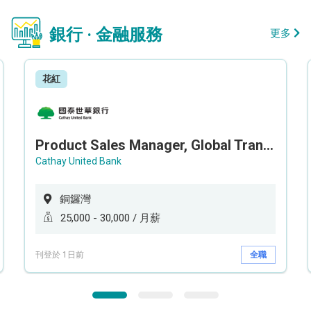
銀行 · 金融服務
更多
花紅
Product Sales Manager, Global Transaction Service (GTS)
Cathay United Bank
銅鑼灣
25,000 - 30,000 / 月薪
刊登於 1日前
全職