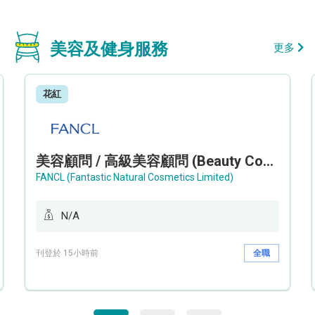
美容及健身服務
更多
花紅
美容顧問 / 高級美容顧問 (Beauty Consultant / Senior Beauty Consultant)
FANCL (Fantastic Natural Cosmetics Limited)
N/A
刊登於 15小時前
全職