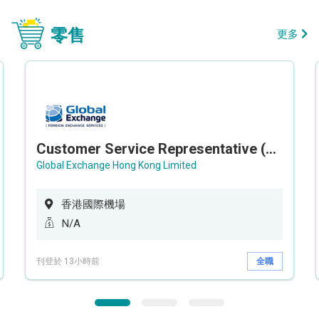
零售
更多
Customer Service Representative (Airport)
Global Exchange Hong Kong Limited
香港國際機場
N/A
刊登於 13小時前
全職