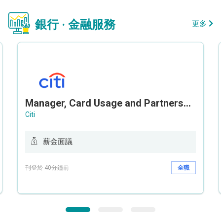
銀行 · 金融服務
更多
Manager, Card Usage and Partnership
Citi
薪金面議
刊登於 40分鐘前
全職