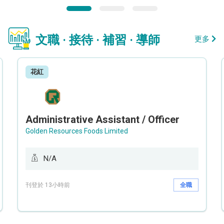
文職 · 接待 · 補習 · 導師
更多
花紅
Administrative Assistant / Officer
Golden Resources Foods Limited
N/A
刊登於 13小時前
全職