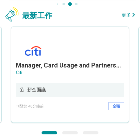
最新工作
更多
Manager, Card Usage and Partnership
Citi
薪金面議
刊登於 40分鐘前
全職