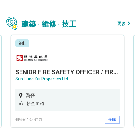
建築 · 維修 · 技工
更多
花紅
SENIOR FIRE SAFETY OFFICER / FIRE SAFETY OFFICER
Sun Hung Kai Properties Ltd
灣仔
薪金面議
刊登於 10小時前
全職