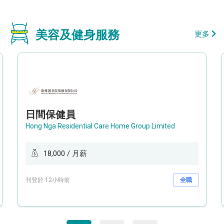
美容及健身服務
更多
日間保健員
Hong Nga Residential Care Home Group Limited
18,000 / 月薪
刊登於 12小時前
全職