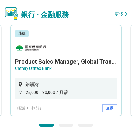
銀行 · 金融服務
更多
花紅
Product Sales Manager, Global Transaction Service (GTS)
Cathay United Bank
銅鑼灣
25,000 - 30,000 / 月薪
刊登於 10小時前
全職