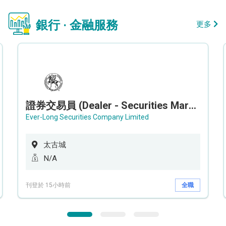
銀行 · 金融服務
更多
證券交易員 (Dealer - Securities Market)
Ever-Long Securities Company Limited
太古城
N/A
刊登於 15小時前
全職