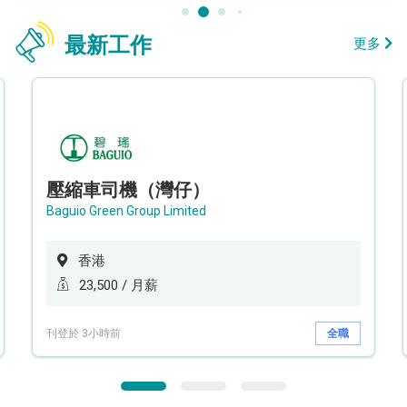
最新工作
更多
壓縮車司機（灣仔）
Baguio Green Group Limited
香港
23,500 / 月薪
刊登於 3小時前
全職