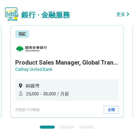
銀行 · 金融服務
更多
花紅
Product Sales Manager, Global Transaction Service (GTS)
Cathay United Bank
銅鑼灣
25,000 - 30,000 / 月薪
刊登於 7小時前
全職