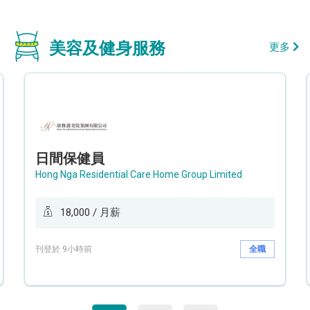
美容及健身服務
更多
日間保健員
Hong Nga Residential Care Home Group Limited
18,000 / 月薪
刊登於 9小時前
全職