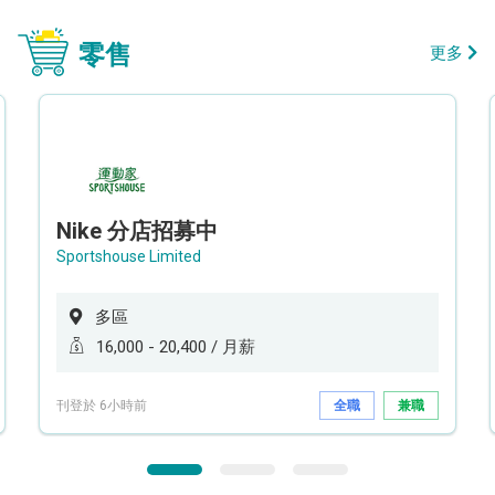
零售
更多
Nike 分店招募中
Sportshouse Limited
多區
16,000 - 20,400 / 月薪
刊登於 6小時前
全職
兼職