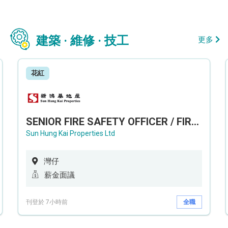
建築 · 維修 · 技工
更多
花紅
SENIOR FIRE SAFETY OFFICER / FIRE SAFETY OFFICER
Sun Hung Kai Properties Ltd
灣仔
薪金面議
刊登於 7小時前
全職