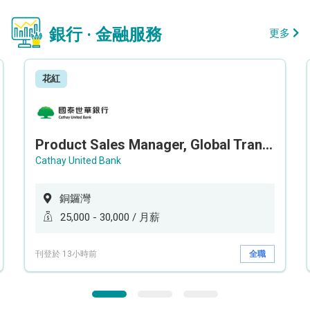
銀行 · 金融服務
更多
花紅
Product Sales Manager, Global Transaction Service (GTS)
Cathay United Bank
銅鑼灣
25,000 - 30,000 / 月薪
刊登於 13小時前
全職