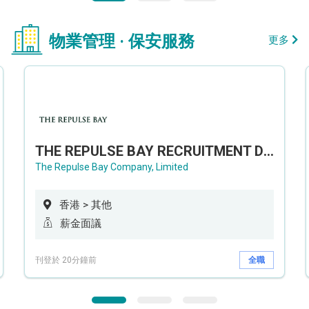
物業管理 · 保安服務
更多
THE REPULSE BAY RECRUITMENT DAY 淺水灣影灣園人才招聘會
The Repulse Bay Company, Limited
香港 > 其他
薪金面議
刊登於 20分鐘前
全職