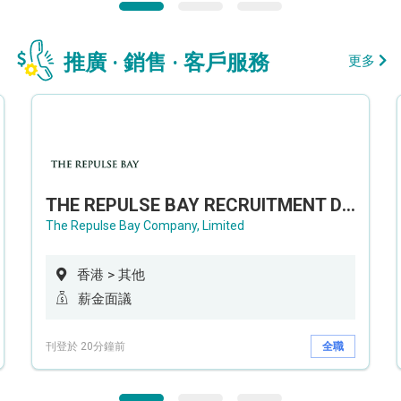
推廣 · 銷售 · 客戶服務
更多
THE REPULSE BAY RECRUITMENT DAY 淺水灣影灣園人才招聘會
The Repulse Bay Company, Limited
香港 > 其他
薪金面議
刊登於 20分鐘前
全職