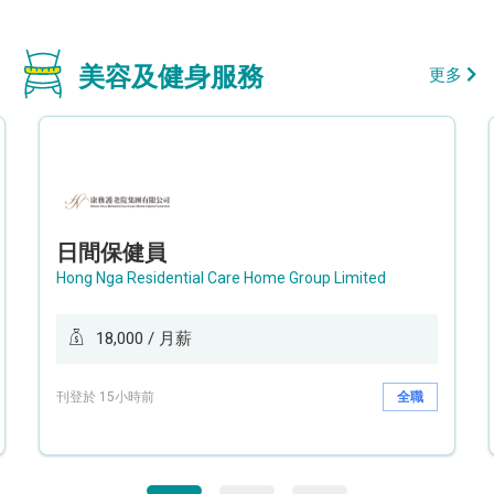
美容及健身服務
更多
日間保健員
Hong Nga Residential Care Home Group Limited
18,000 / 月薪
刊登於 15小時前
全職