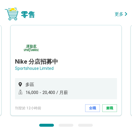
零售
更多
Nike 分店招募中
Sportshouse Limited
多區
16,000 - 20,400 / 月薪
刊登於 12小時前
全職
兼職