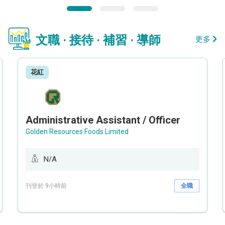
文職 · 接待 · 補習 · 導師
更多
花紅
Administrative Assistant / Officer
Golden Resources Foods Limited
N/A
刊登於 9小時前
全職