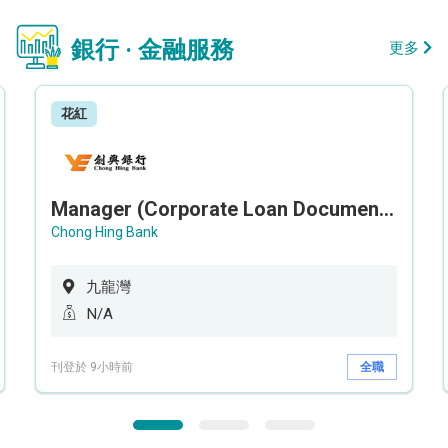
銀行 · 金融服務
更多
花紅
Manager (Corporate Loan Documentation) - Credit Administration Department
Chong Hing Bank
九龍灣
N/A
刊登於 9小時前
全職