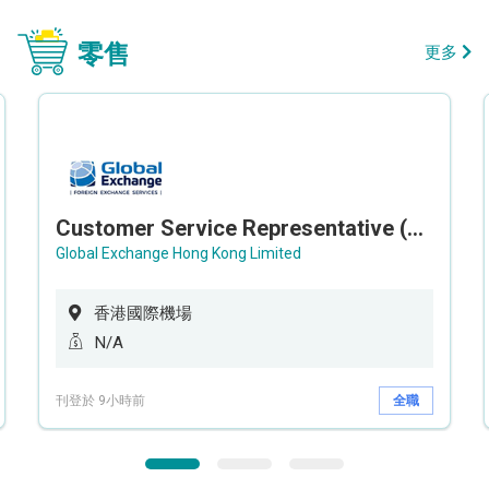
零售
更多
Customer Service Representative (Airport)
Global Exchange Hong Kong Limited
香港國際機場
N/A
刊登於 9小時前
全職