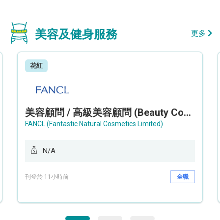
美容及健身服務
更多
花紅
美容顧問 / 高級美容顧問 (Beauty Consultant / Senior Beauty Consultant)
FANCL (Fantastic Natural Cosmetics Limited)
N/A
刊登於 11小時前
全職