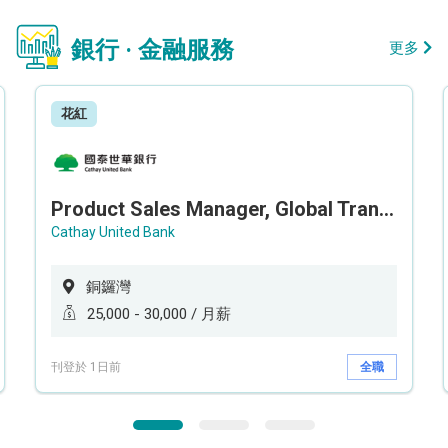
銀行 · 金融服務
更多
花紅
Product Sales Manager, Global Transaction Service (GTS)
Cathay United Bank
銅鑼灣
25,000 - 30,000 / 月薪
刊登於 1日前
全職