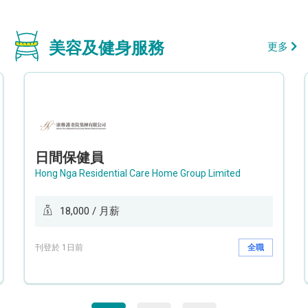
美容及健身服務
更多
日間保健員
Hong Nga Residential Care Home Group Limited
18,000 / 月薪
刊登於 1日前
全職