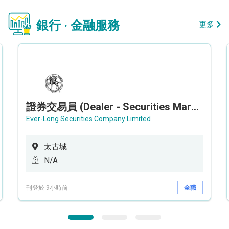
銀行 · 金融服務
更多
證券交易員 (Dealer - Securities Market)
Ever-Long Securities Company Limited
太古城
N/A
刊登於 9小時前
全職