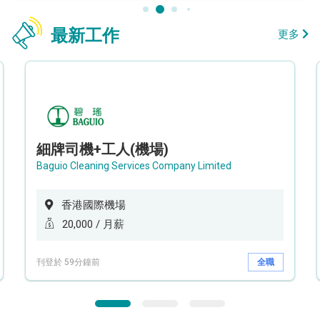
最新工作
更多
細牌司機+工人(機場)
Baguio Cleaning Services Company Limited
香港國際機場
20,000 / 月薪
刊登於 59分鐘前
全職