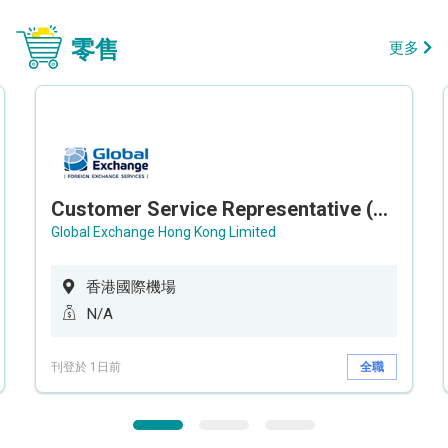
零售
更多
Customer Service Representative (Airport)
Global Exchange Hong Kong Limited
香港國際機場
N/A
刊登於 1日前
全職