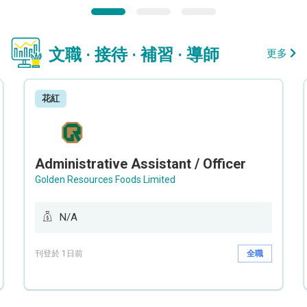
文職 · 接待 · 補習 · 導師
更多
花紅
Administrative Assistant / Officer
Golden Resources Foods Limited
N/A
刊登於 1日前
全職