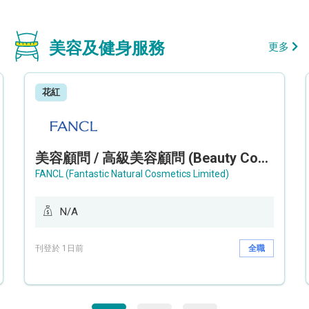
美容及健身服務
更多
花紅
美容顧問 / 高級美容顧問 (Beauty Consultant / Senior Beauty Consultant)
FANCL (Fantastic Natural Cosmetics Limited)
N/A
刊登於 1日前
全職