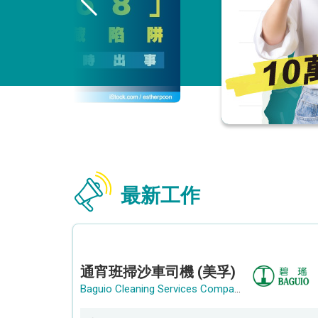
最新工作
通宵班掃沙車司機 (美孚)
Baguio Cleaning Services Company Limited