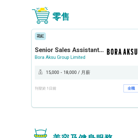
零售
花紅
Senior Sales Assistant 資深銷售員 / Sales Assistant 銷售員
Bora Aksu Group Limited
15,000 - 18,000 / 月薪
刊登於 1日前
全職