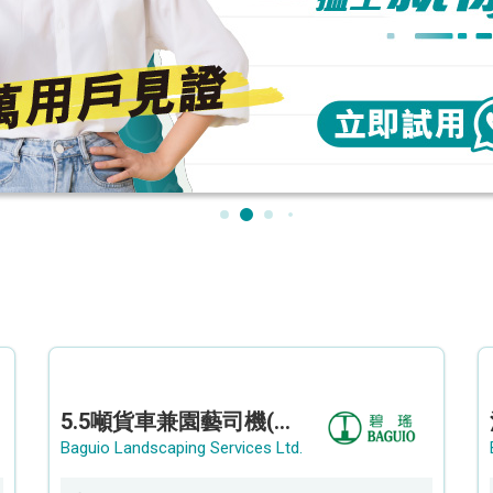
5.5噸貨車兼園藝司機(港九新界)
Baguio Landscaping Services Ltd.