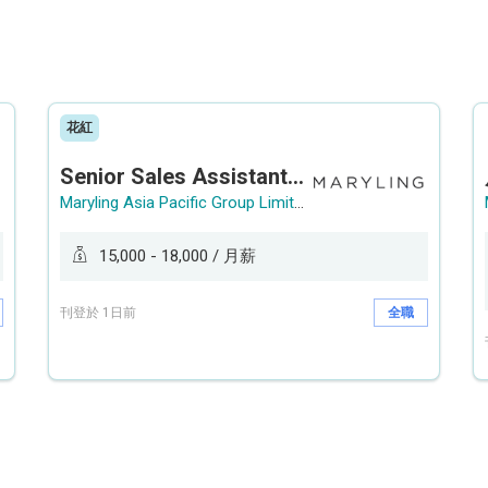
花紅
Senior Sales Assistant 資深銷售員 / Sales Assistant 銷售員
Maryling Asia Pacific Group Limited
15,000 - 18,000 / 月薪
刊登於 1日前
全職