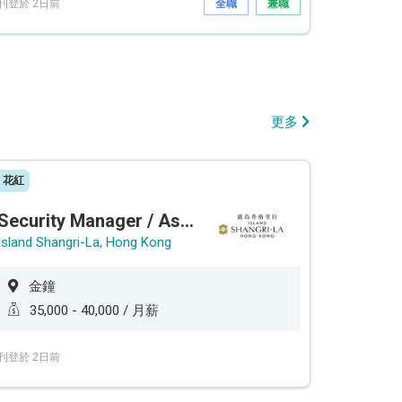
刊登於 2日前
全職
兼職
更多
花紅
Security Manager / Assistant Security Manager
Island Shangri-La, Hong Kong
金鐘
35,000 - 40,000 / 月薪
刊登於 2日前