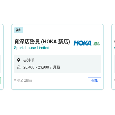
花紅
資深店務員 (HOKA 新店)
Sportshouse Limited
尖沙咀
20,400 - 23,900 / 月薪
刊登於 2日前
全職