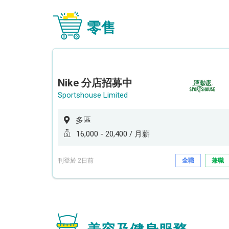
零售
Nike 分店招募中
Sportshouse Limited
多區
16,000 - 20,400 / 月薪
刊登於 2日前
全職
兼職