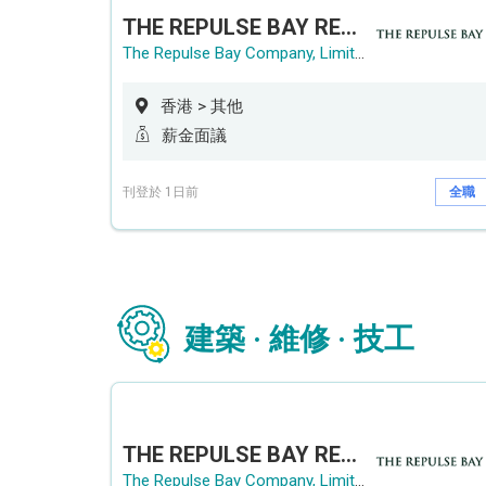
THE REPULSE BAY RECRUITMENT DAY 淺水灣影灣園人才招聘會
The Repulse Bay Company, Limited
香港 > 其他
薪金面議
刊登於 1日前
全職
建築 · 維修 · 技工
THE REPULSE BAY RECRUITMENT DAY 淺水灣影灣園人才招聘會
The Repulse Bay Company, Limited