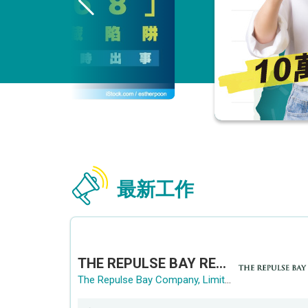
最新工作
THE REPULSE BAY RECRUITMENT DAY 淺水灣影灣園人才招聘會
The Repulse Bay Company, Limited