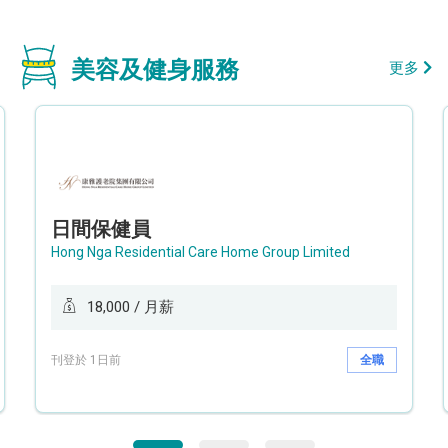
美容及健身服務
更多
日間保健員
Hong Nga Residential Care Home Group Limited
18,000 / 月薪
刊登於 1日前
全職