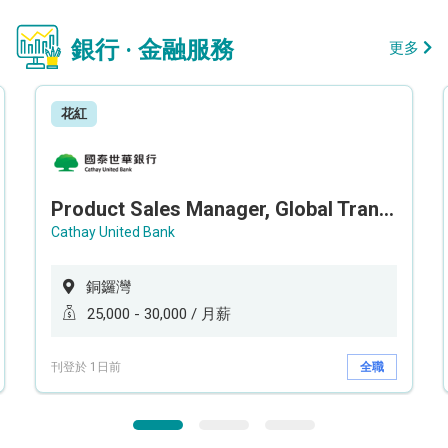
銀行 · 金融服務
更多
花紅
Product Sales Manager, Global Transaction Service (GTS)
Cathay United Bank
銅鑼灣
25,000 - 30,000 / 月薪
刊登於 1日前
全職