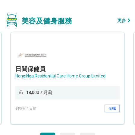
美容及健身服務
更多
日間保健員
Hong Nga Residential Care Home Group Limited
18,000 / 月薪
刊登於 1日前
全職