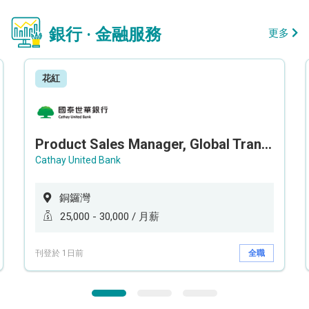
銀行 · 金融服務
更多
花紅
Product Sales Manager, Global Transaction Service (GTS)
Cathay United Bank
銅鑼灣
25,000 - 30,000 / 月薪
刊登於 1日前
全職