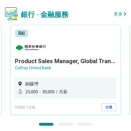
銀行 · 金融服務
更多
花紅
Product Sales Manager, Global Transaction Service (GTS)
Cathay United Bank
銅鑼灣
25,000 - 30,000 / 月薪
刊登於 1日前
全職