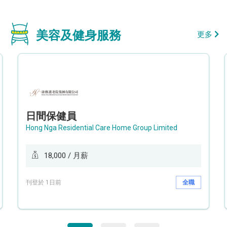
美容及健身服務
更多
日間保健員
Hong Nga Residential Care Home Group Limited
18,000 / 月薪
刊登於 1日前
全職