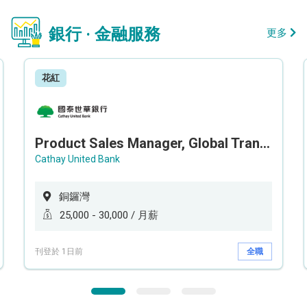
銀行 · 金融服務
更多
花紅
Product Sales Manager, Global Transaction Service (GTS)
Cathay United Bank
銅鑼灣
25,000 - 30,000 / 月薪
刊登於 1日前
全職