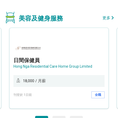
美容及健身服務
更多
日間保健員
Hong Nga Residential Care Home Group Limited
18,000 / 月薪
刊登於 1日前
全職