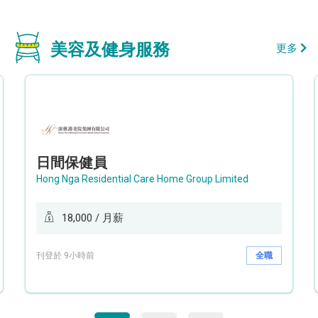
美容及健身服務
更多
日間保健員
Hong Nga Residential Care Home Group Limited
18,000 / 月薪
刊登於 9小時前
全職