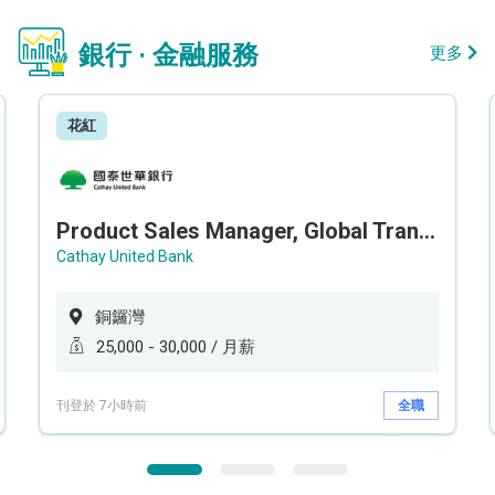
銀行 · 金融服務
更多
花紅
Product Sales Manager, Global Transaction Service (GTS)
Cathay United Bank
銅鑼灣
25,000 - 30,000 / 月薪
刊登於 7小時前
全職