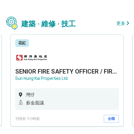
建築 · 維修 · 技工
更多
花紅
SENIOR FIRE SAFETY OFFICER / FIRE SAFETY OFFICER
Sun Hung Kai Properties Ltd
灣仔
薪金面議
刊登於 7小時前
全職