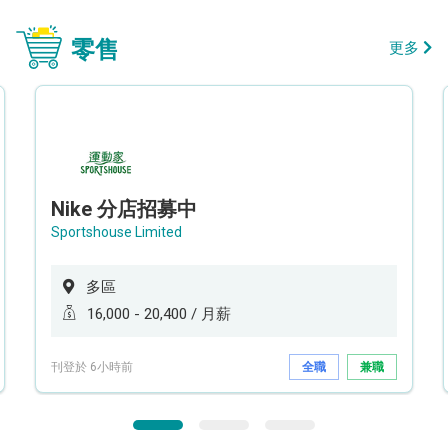
零售
更多
Nike 分店招募中
Sportshouse Limited
多區
16,000 - 20,400 / 月薪
刊登於 6小時前
全職
兼職