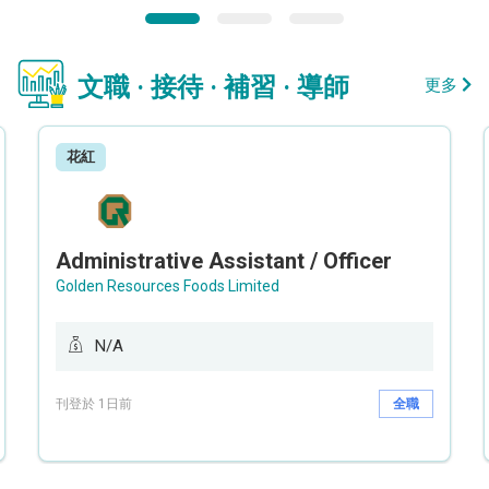
文職 · 接待 · 補習 · 導師
更多
花紅
Administrative Assistant / Officer
Golden Resources Foods Limited
N/A
刊登於 1日前
全職