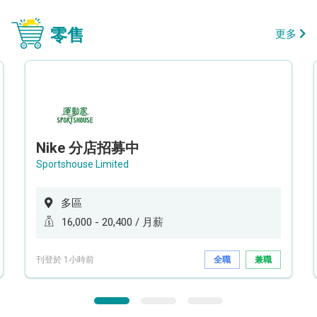
零售
更多
Nike 分店招募中
Sportshouse Limited
多區
16,000 - 20,400 / 月薪
刊登於 1小時前
全職
兼職