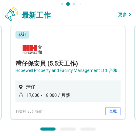
最新工作
更多
花紅
灣仔保安員 (5.5天工作)
Hopewell Property and Facility Management Ltd. 合和物業及設施管理有限公司
灣仔
17,000 - 18,000 / 月薪
刊登於 30分鐘前
全職