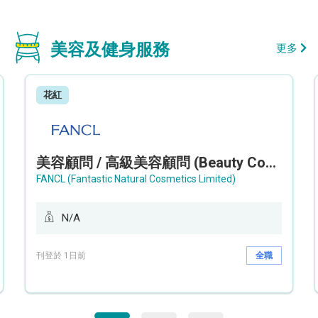
美容及健身服務
更多
花紅
美容顧問 / 高級美容顧問 (Beauty Consultant / Senior Beauty Consultant)
FANCL (Fantastic Natural Cosmetics Limited)
N/A
刊登於 1日前
全職