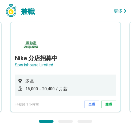
兼職
更多
Nike 分店招募中
Sportshouse Limited
多區
16,000 - 20,400 / 月薪
刊登於 1小時前
全職
兼職