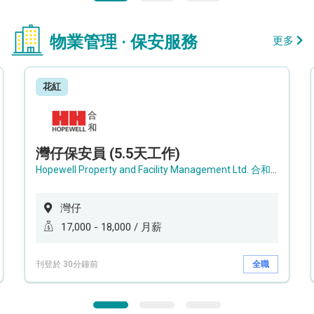
物業管理 · 保安服務
更多
花紅
灣仔保安員 (5.5天工作)
Hopewell Property and Facility Management Ltd. 合和物業及設施管理有限公司
灣仔
17,000 - 18,000 / 月薪
刊登於 30分鐘前
全職