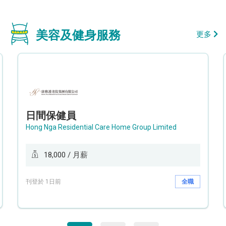
美容及健身服務
更多
日間保健員
Hong Nga Residential Care Home Group Limited
18,000 / 月薪
刊登於 1日前
全職