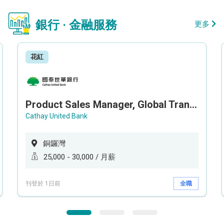
銀行 · 金融服務
更多
花紅
Product Sales Manager, Global Transaction Service (GTS)
Cathay United Bank
銅鑼灣
25,000 - 30,000 / 月薪
刊登於 1日前
全職