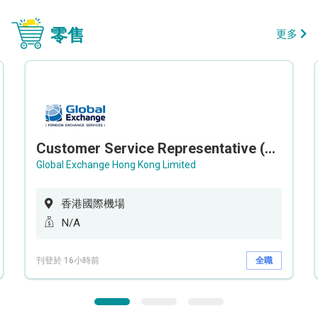
零售
更多
Customer Service Representative (Airport)
Global Exchange Hong Kong Limited
香港國際機場
N/A
刊登於 16小時前
全職