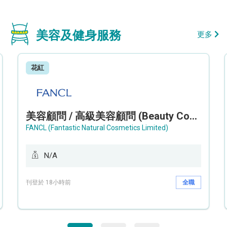
美容及健身服務
更多
花紅
美容顧問 / 高級美容顧問 (Beauty Consultant / Senior Beauty Consultant)
FANCL (Fantastic Natural Cosmetics Limited)
N/A
刊登於 18小時前
全職