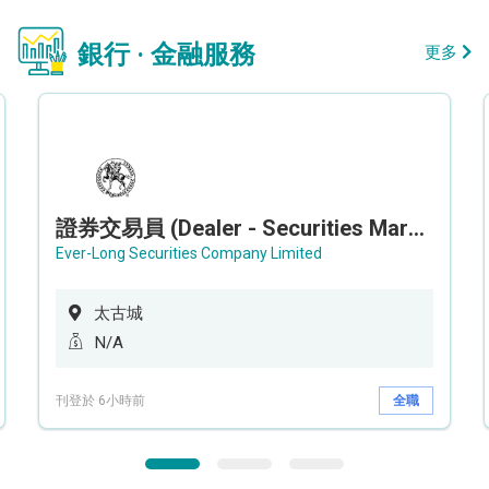
銀行 · 金融服務
更多
證券交易員 (Dealer - Securities Market)
Ever-Long Securities Company Limited
太古城
N/A
刊登於 6小時前
全職