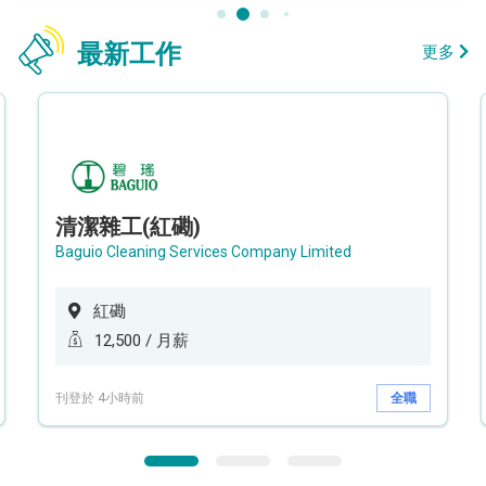
最新工作
更多
清潔雜工(紅磡)
Baguio Cleaning Services Company Limited
紅磡
12,500 / 月薪
刊登於 4小時前
全職