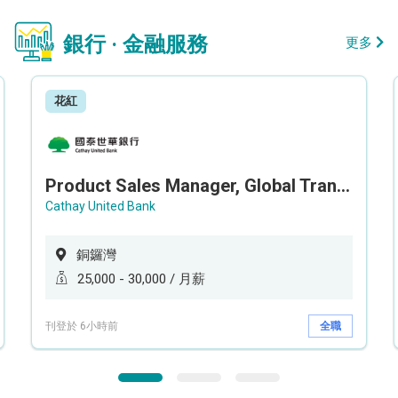
銀行 · 金融服務
更多
花紅
Product Sales Manager, Global Transaction Service (GTS)
Cathay United Bank
銅鑼灣
25,000 - 30,000 / 月薪
刊登於 6小時前
全職