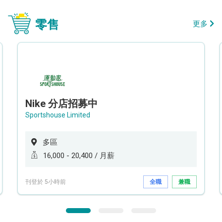
零售
更多
Nike 分店招募中
Sportshouse Limited
多區
16,000 - 20,400 / 月薪
刊登於 5小時前
全職
兼職