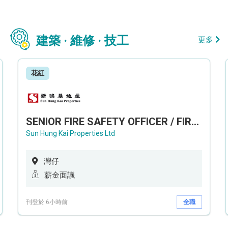
建築 · 維修 · 技工
更多
花紅
SENIOR FIRE SAFETY OFFICER / FIRE SAFETY OFFICER
Sun Hung Kai Properties Ltd
灣仔
薪金面議
刊登於 6小時前
全職