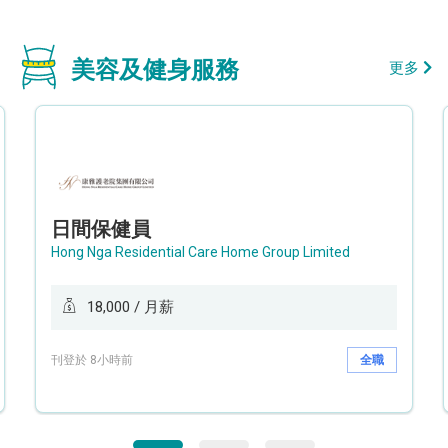
美容及健身服務
更多
日間保健員
Hong Nga Residential Care Home Group Limited
18,000 / 月薪
刊登於 8小時前
全職