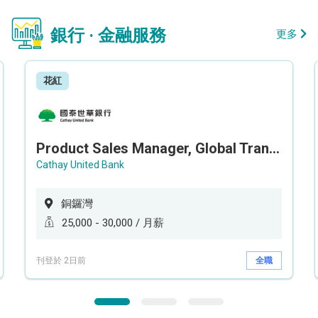
銀行 · 金融服務
更多
花紅
Product Sales Manager, Global Transaction Service (GTS)
Cathay United Bank
銅鑼灣
25,000 - 30,000 / 月薪
刊登於 2日前
全職