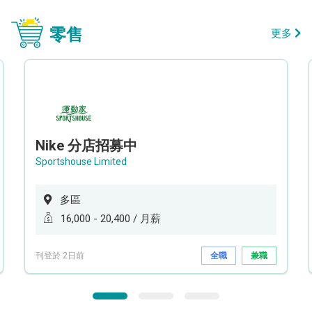
零售
更多
Nike 分店招募中
Sportshouse Limited
多區
16,000 - 20,400 / 月薪
刊登於 2日前
全職
兼職