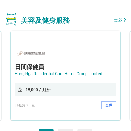
美容及健身服務
更多
日間保健員
Hong Nga Residential Care Home Group Limited
18,000 / 月薪
刊登於 2日前
全職