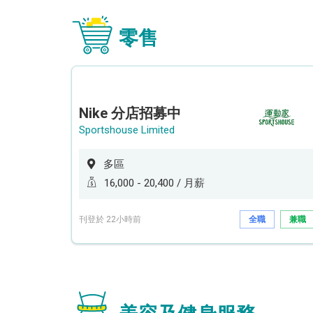
零售
Nike 分店招募中
Sportshouse Limited
多區
16,000 - 20,400 / 月薪
刊登於 22小時前
全職
兼職