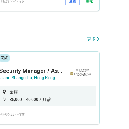
刊登於 22小時前
全職
兼職
更多
花紅
Security Manager / Assistant Security Manager
Island Shangri-La, Hong Kong
金鐘
35,000 - 40,000 / 月薪
刊登於 22小時前