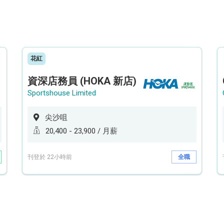
花紅
資深店務員 (HOKA 新店)
Sportshouse Limited
尖沙咀
20,400 - 23,900 / 月薪
刊登於 22小時前
全職