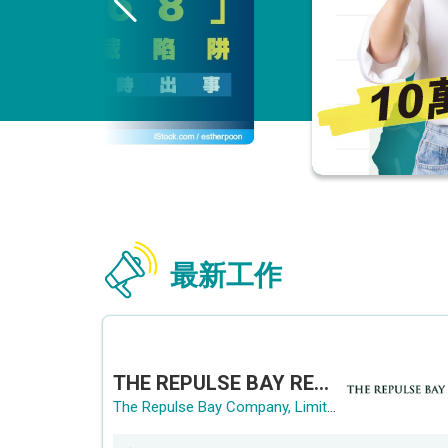
最新工作
THE REPULSE BAY RECRUITMENT DAY 淺水灣影灣園人才招聘會
The Repulse Bay Company, Limited