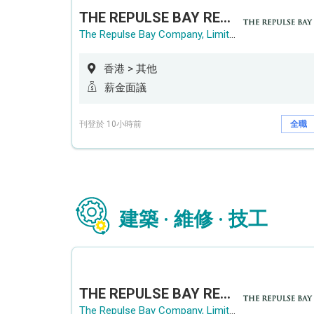
THE REPULSE BAY RECRUITMENT DAY 淺水灣影灣園人才招聘會
The Repulse Bay Company, Limited
香港 > 其他
薪金面議
刊登於 10小時前
全職
建築 · 維修 · 技工
THE REPULSE BAY RECRUITMENT DAY 淺水灣影灣園人才招聘會
The Repulse Bay Company, Limited