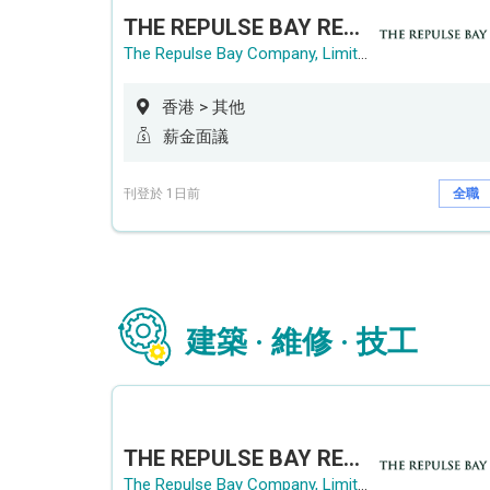
THE REPULSE BAY RECRUITMENT DAY 淺水灣影灣園人才招聘會
The Repulse Bay Company, Limited
香港 > 其他
薪金面議
刊登於 1日前
全職
建築 · 維修 · 技工
THE REPULSE BAY RECRUITMENT DAY 淺水灣影灣園人才招聘會
The Repulse Bay Company, Limited