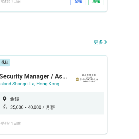
刊登於 1日前
全職
兼職
更多
花紅
Security Manager / Assistant Security Manager
Island Shangri-La, Hong Kong
金鐘
35,000 - 40,000 / 月薪
刊登於 1日前