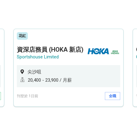
花紅
資深店務員 (HOKA 新店)
Sportshouse Limited
尖沙咀
20,400 - 23,900 / 月薪
刊登於 1日前
全職