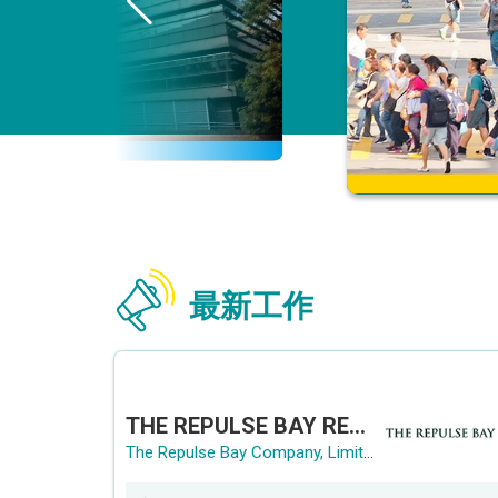
最新工作
THE REPULSE BAY RECRUITMENT DAY 淺水灣影灣園人才招聘會
The Repulse Bay Company, Limited