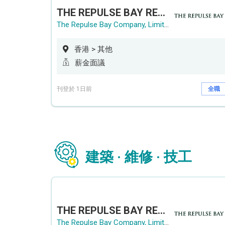
THE REPULSE BAY RECRUITMENT DAY 淺水灣影灣園人才招聘會
The Repulse Bay Company, Limited
香港 > 其他
薪金面議
刊登於 1日前
全職
建築 · 維修 · 技工
THE REPULSE BAY RECRUITMENT DAY 淺水灣影灣園人才招聘會
The Repulse Bay Company, Limited