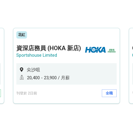
花紅
資深店務員 (HOKA 新店)
Sportshouse Limited
尖沙咀
20,400 - 23,900 / 月薪
刊登於 2日前
全職