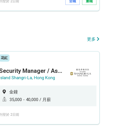
刊登於 2日前
全職
兼職
更多
花紅
Security Manager / Assistant Security Manager
Island Shangri-La, Hong Kong
金鐘
35,000 - 40,000 / 月薪
刊登於 2日前