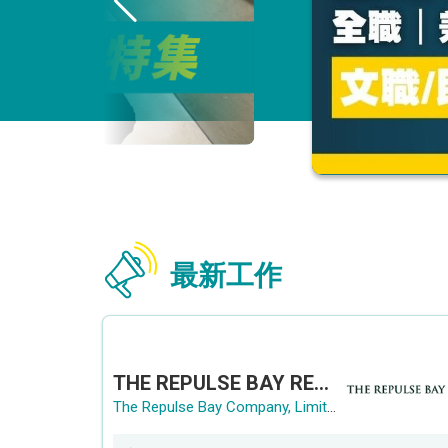
最新工作
THE REPULSE BAY RECRUITMENT DAY 淺水灣影灣園人才招聘會
The Repulse Bay Company, Limited