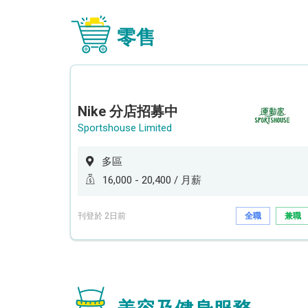
零售
Nike 分店招募中
Sportshouse Limited
多區
16,000 - 20,400 / 月薪
刊登於 2日前
全職
兼職