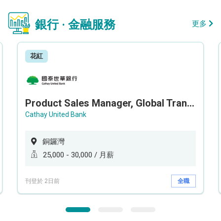
銀行 · 金融服務
更多
花紅
Product Sales Manager, Global Transaction Service (GTS)
Cathay United Bank
銅鑼灣
25,000 - 30,000 / 月薪
刊登於 2日前
全職