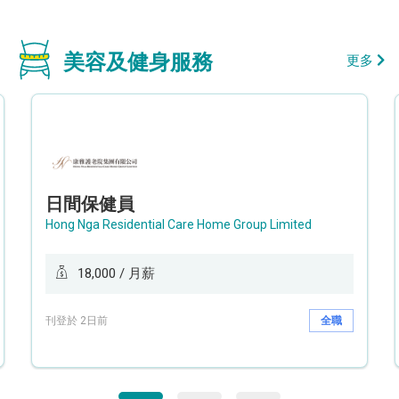
美容及健身服務
更多
日間保健員
Hong Nga Residential Care Home Group Limited
18,000 / 月薪
刊登於 2日前
全職