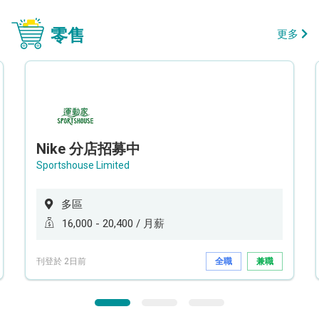
零售
更多
Nike 分店招募中
Sportshouse Limited
多區
16,000 - 20,400 / 月薪
刊登於 2日前
全職
兼職