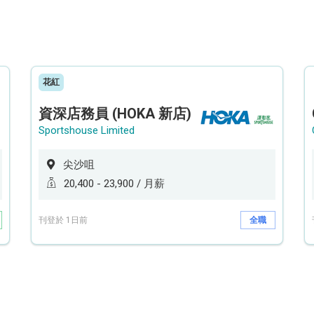
花紅
資深店務員 (HOKA 新店)
Sportshouse Limited
尖沙咀
20,400 - 23,900 / 月薪
刊登於 1日前
全職