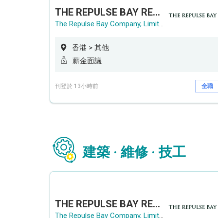
THE REPULSE BAY RECRUITMENT DAY 淺水灣影灣園人才招聘會
The Repulse Bay Company, Limited
香港 > 其他
薪金面議
刊登於 13小時前
全職
建築 · 維修 · 技工
THE REPULSE BAY RECRUITMENT DAY 淺水灣影灣園人才招聘會
The Repulse Bay Company, Limited