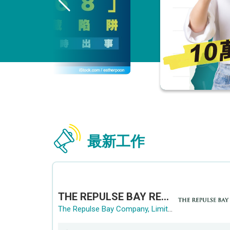
最新工作
THE REPULSE BAY RECRUITMENT DAY 淺水灣影灣園人才招聘會
The Repulse Bay Company, Limited