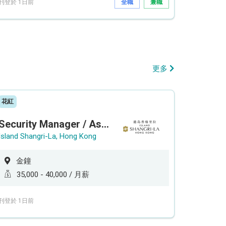
刊登於 1日前
全職
兼職
更多
花紅
Security Manager / Assistant Security Manager
Island Shangri-La, Hong Kong
金鐘
35,000 - 40,000 / 月薪
刊登於 1日前