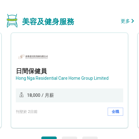
美容及健身服務
更多
日間保健員
Hong Nga Residential Care Home Group Limited
18,000 / 月薪
刊登於 2日前
全職