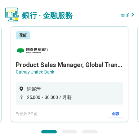
銀行 · 金融服務
更多
花紅
Product Sales Manager, Global Transaction Service (GTS)
Cathay United Bank
銅鑼灣
25,000 - 30,000 / 月薪
刊登於 2日前
全職