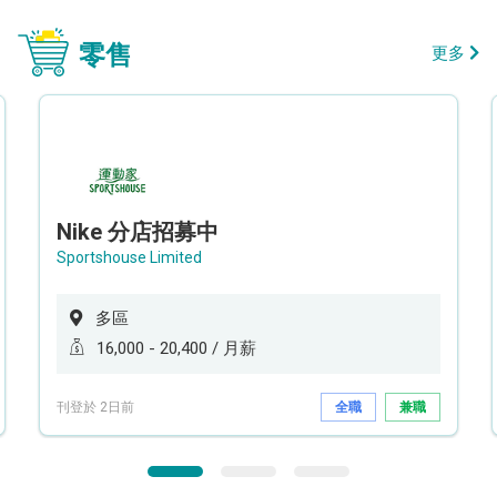
零售
更多
Nike 分店招募中
Sportshouse Limited
多區
16,000 - 20,400 / 月薪
刊登於 2日前
全職
兼職