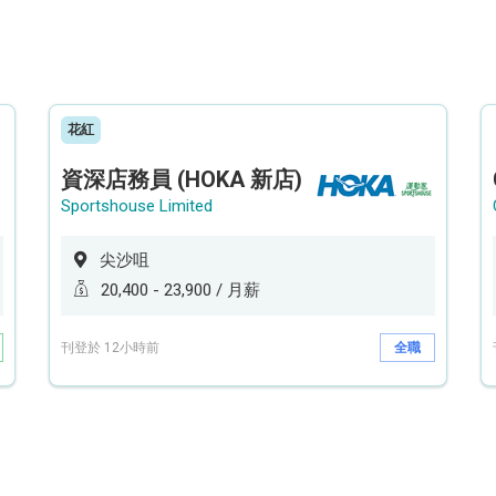
花紅
資深店務員 (HOKA 新店)
Sportshouse Limited
尖沙咀
20,400 - 23,900 / 月薪
刊登於 12小時前
全職