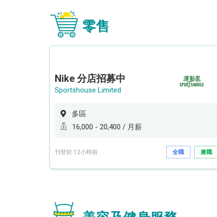
零售
Nike 分店招募中
Sportshouse Limited
多區
16,000 - 20,400 / 月薪
刊登於 12小時前
全職
兼職