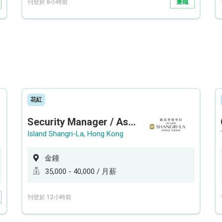
刊登於 8小時前
兼職
花紅
Security Manager / Assistant Security Manager
Island Shangri-La, Hong Kong
金鐘
35,000 - 40,000 / 月薪
刊登於 12小時前