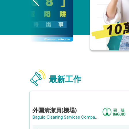
最新工作
外圍清潔員(機場)
Baguio Cleaning Services Company Limited