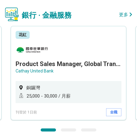
銀行 · 金融服務
更多
花紅
Product Sales Manager, Global Transaction Service (GTS)
Cathay United Bank
銅鑼灣
25,000 - 30,000 / 月薪
刊登於 1日前
全職