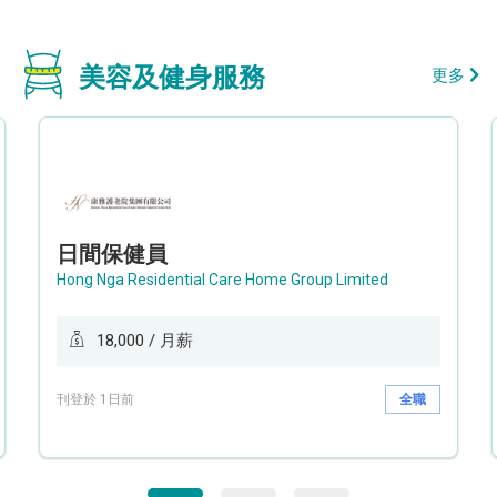
美容及健身服務
更多
日間保健員
Hong Nga Residential Care Home Group Limited
18,000 / 月薪
刊登於 1日前
全職