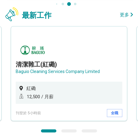
最新工作
更多
清潔雜工(紅磡)
Baguio Cleaning Services Company Limited
紅磡
12,500 / 月薪
刊登於 5小時前
全職