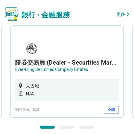
銀行 · 金融服務
更多
證券交易員 (Dealer - Securities Market)
Ever-Long Securities Company Limited
太古城
N/A
刊登於 6小時前
全職