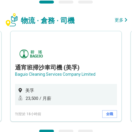
物流 · 倉務 · 司機
更多
通宵班掃沙車司機 (美孚)
Baguio Cleaning Services Company Limited
美孚
23,500 / 月薪
刊登於 18小時前
全職