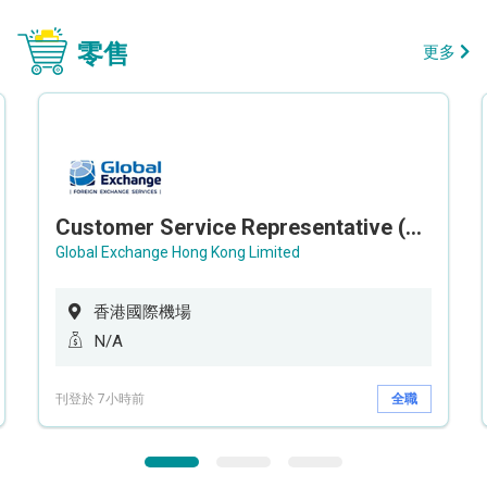
零售
更多
Customer Service Representative (Airport)
Global Exchange Hong Kong Limited
香港國際機場
N/A
刊登於 7小時前
全職