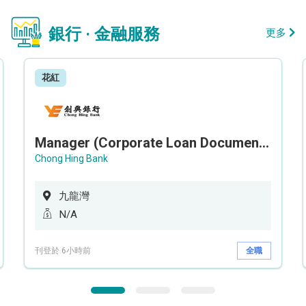
銀行 · 金融服務
更多
花紅
Manager (Corporate Loan Documentation) - Credit Administration Department
Chong Hing Bank
九龍灣
N/A
刊登於 6小時前
全職