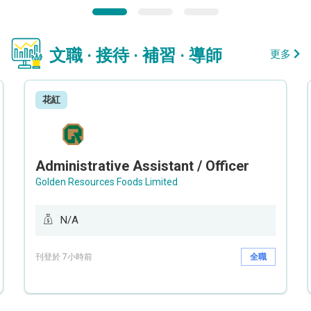
文職 · 接待 · 補習 · 導師
更多
花紅
Administrative Assistant / Officer
Golden Resources Foods Limited
N/A
刊登於 7小時前
全職