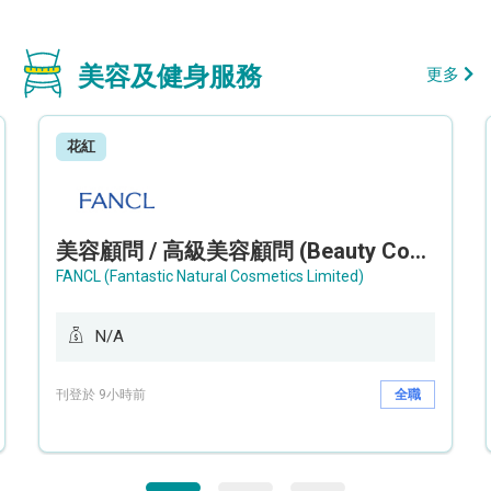
美容及健身服務
更多
花紅
美容顧問 / 高級美容顧問 (Beauty Consultant / Senior Beauty Consultant)
FANCL (Fantastic Natural Cosmetics Limited)
N/A
刊登於 9小時前
全職