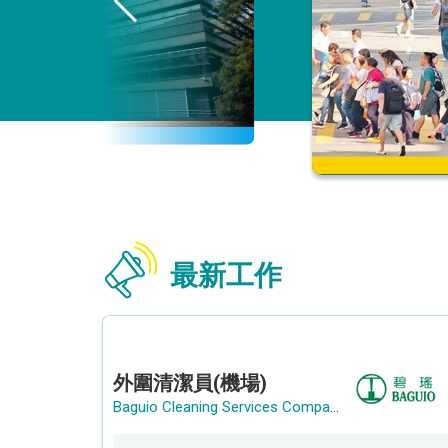
最新工作
外圍清潔員(機場)
Baguio Cleaning Services Company Limited