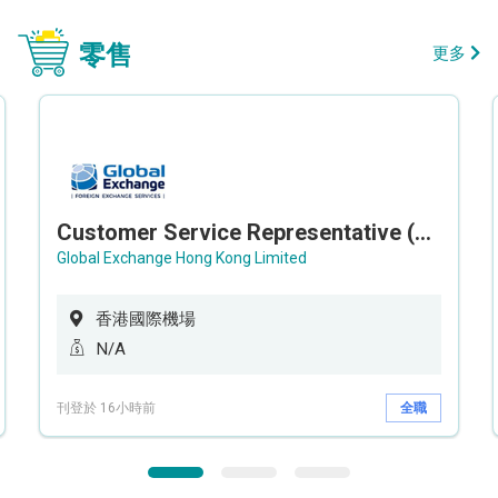
零售
更多
Customer Service Representative (Airport)
Global Exchange Hong Kong Limited
香港國際機場
N/A
刊登於 16小時前
全職