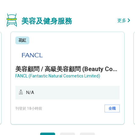
美容及健身服務
更多
花紅
美容顧問 / 高級美容顧問 (Beauty Consultant / Senior Beauty Consultant)
FANCL (Fantastic Natural Cosmetics Limited)
N/A
刊登於 18小時前
全職