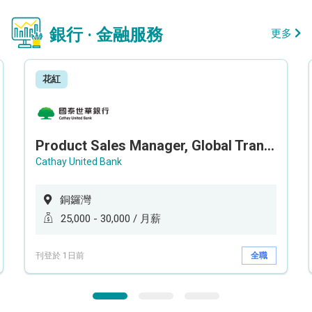
銀行 · 金融服務
更多
花紅
Product Sales Manager, Global Transaction Service (GTS)
Cathay United Bank
銅鑼灣
25,000 - 30,000 / 月薪
刊登於 1日前
全職