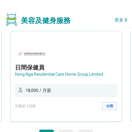
美容及健身服務
更多
日間保健員
Hong Nga Residential Care Home Group Limited
18,000 / 月薪
刊登於 1日前
全職