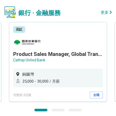
銀行 · 金融服務
更多
花紅
Product Sales Manager, Global Transaction Service (GTS)
Cathay United Bank
銅鑼灣
25,000 - 30,000 / 月薪
刊登於 2日前
全職