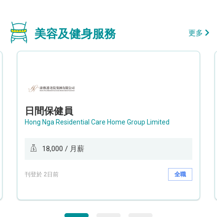
美容及健身服務
更多
日間保健員
Hong Nga Residential Care Home Group Limited
18,000 / 月薪
刊登於 2日前
全職