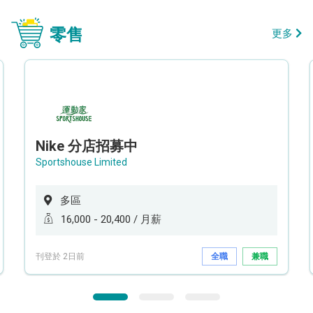
零售
更多
Nike 分店招募中
Sportshouse Limited
多區
16,000 - 20,400 / 月薪
刊登於 2日前
全職
兼職