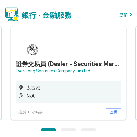
銀行 · 金融服務
更多
證券交易員 (Dealer - Securities Market)
Ever-Long Securities Company Limited
太古城
N/A
刊登於 15小時前
全職