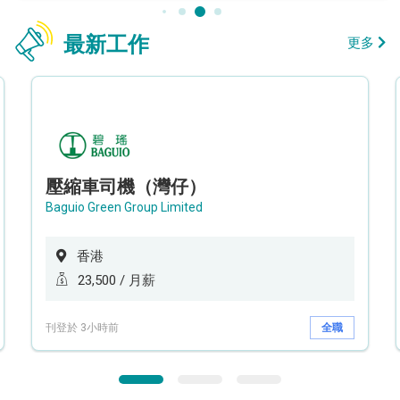
最新工作
更多
壓縮車司機（灣仔）
Baguio Green Group Limited
香港
23,500 / 月薪
刊登於 3小時前
全職