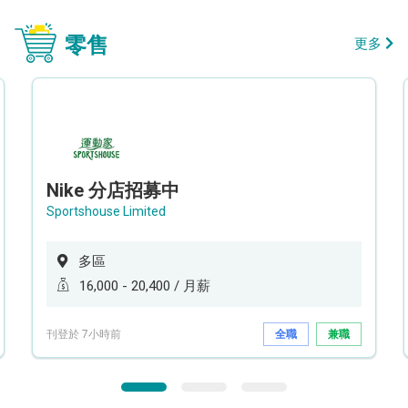
零售
更多
Nike 分店招募中
Sportshouse Limited
多區
16,000 - 20,400 / 月薪
刊登於 7小時前
全職
兼職