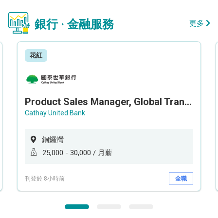
銀行 · 金融服務
更多
花紅
Product Sales Manager, Global Transaction Service (GTS)
Cathay United Bank
銅鑼灣
25,000 - 30,000 / 月薪
刊登於 8小時前
全職