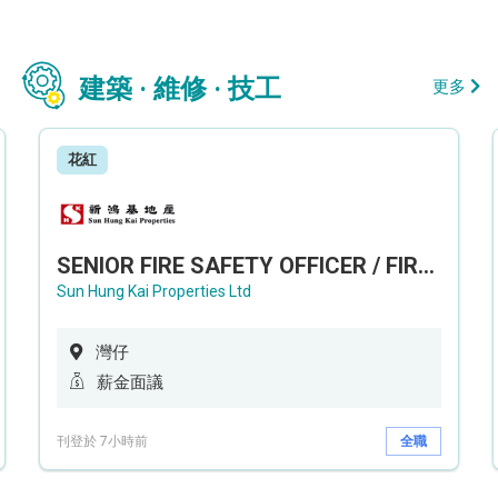
建築 · 維修 · 技工
更多
花紅
SENIOR FIRE SAFETY OFFICER / FIRE SAFETY OFFICER
Sun Hung Kai Properties Ltd
灣仔
薪金面議
刊登於 7小時前
全職