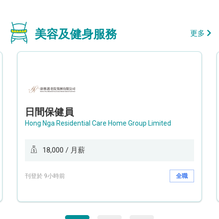
美容及健身服務
更多
日間保健員
Hong Nga Residential Care Home Group Limited
18,000 / 月薪
刊登於 9小時前
全職