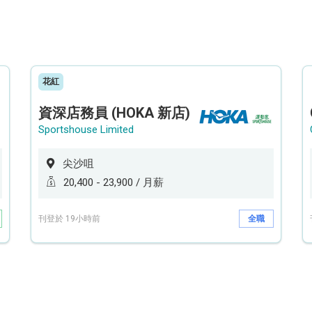
花紅
資深店務員 (HOKA 新店)
Sportshouse Limited
尖沙咀
20,400 - 23,900 / 月薪
刊登於 19小時前
全職