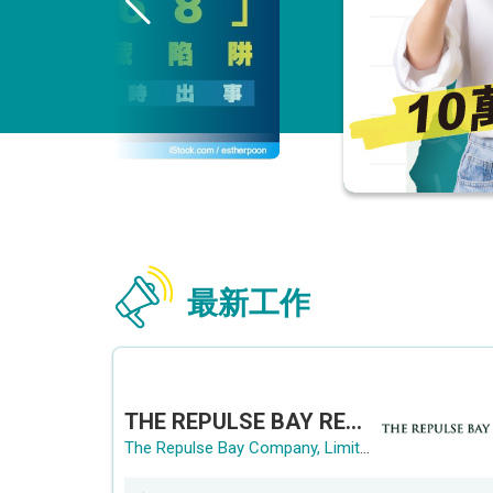
最新工作
THE REPULSE BAY RECRUITMENT DAY 淺水灣影灣園人才招聘會
The Repulse Bay Company, Limited