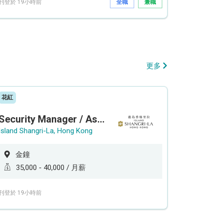
刊登於 19小時前
全職
兼職
更多
花紅
Security Manager / Assistant Security Manager
Island Shangri-La, Hong Kong
金鐘
35,000 - 40,000 / 月薪
刊登於 19小時前