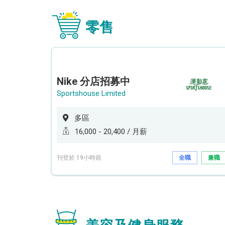
零售
Nike 分店招募中
Sportshouse Limited
多區
16,000 - 20,400 / 月薪
刊登於 19小時前
全職
兼職