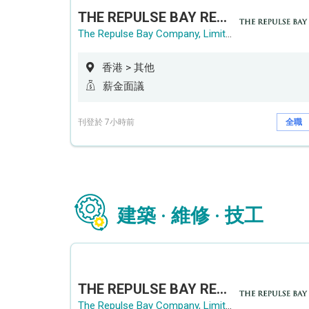
THE REPULSE BAY RECRUITMENT DAY 淺水灣影灣園人才招聘會
The Repulse Bay Company, Limited
香港 > 其他
薪金面議
刊登於 7小時前
全職
建築 · 維修 · 技工
THE REPULSE BAY RECRUITMENT DAY 淺水灣影灣園人才招聘會
The Repulse Bay Company, Limited