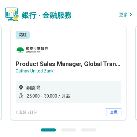
銀行 · 金融服務
更多
花紅
Product Sales Manager, Global Transaction Service (GTS)
Cathay United Bank
銅鑼灣
25,000 - 30,000 / 月薪
刊登於 2日前
全職