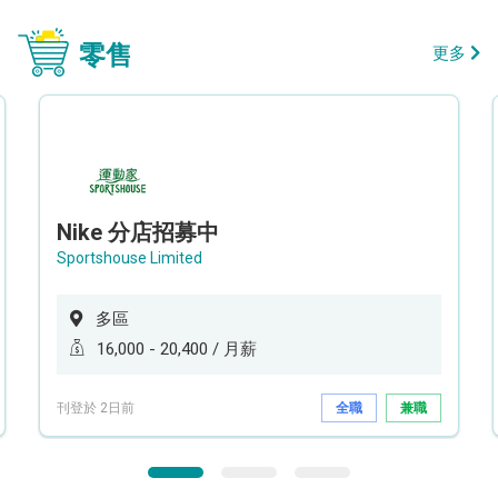
零售
更多
Nike 分店招募中
Sportshouse Limited
多區
16,000 - 20,400 / 月薪
刊登於 2日前
全職
兼職