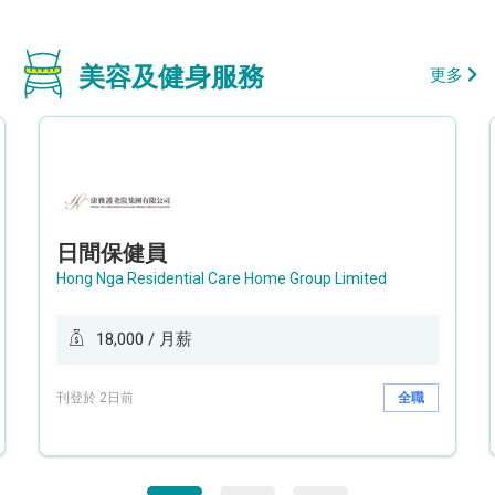
美容及健身服務
更多
日間保健員
Hong Nga Residential Care Home Group Limited
18,000 / 月薪
刊登於 2日前
全職